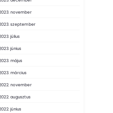
2023. december
2023. november
2023. szeptember
2023. július
2023. június
2023. május
2023. március
2022. november
2022. augusztus
2022. június