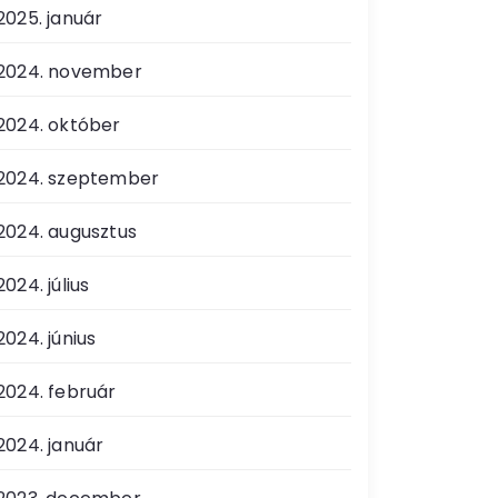
2025. január
2024. november
2024. október
2024. szeptember
2024. augusztus
2024. július
2024. június
2024. február
2024. január