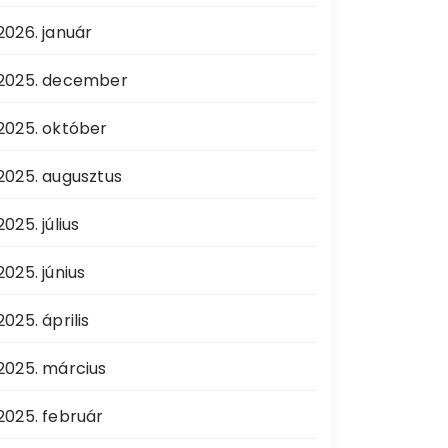
2026. január
2025. december
2025. október
2025. augusztus
2025. július
2025. június
2025. április
2025. március
2025. február