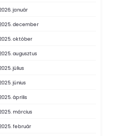
2026. január
2025. december
2025. október
2025. augusztus
2025. július
2025. június
2025. április
2025. március
2025. február