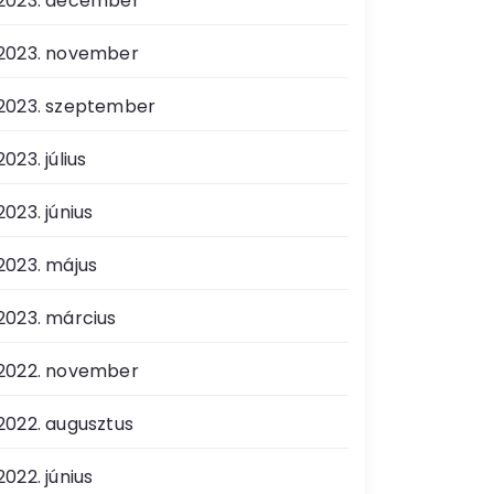
2023. december
2023. november
2023. szeptember
2023. július
2023. június
2023. május
2023. március
2022. november
2022. augusztus
2022. június