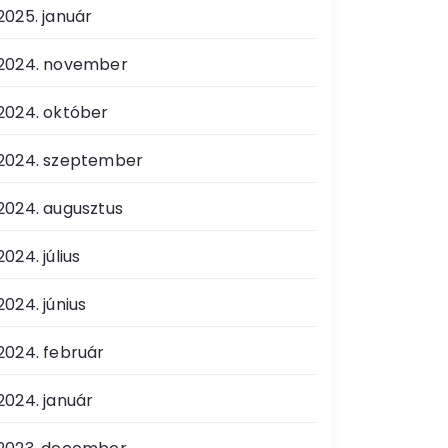
2025. január
2024. november
2024. október
2024. szeptember
2024. augusztus
2024. július
2024. június
2024. február
2024. január