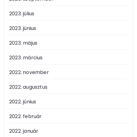
2023. július
2023. június
2023. május
2023. március
2022. november
2022. augusztus
2022. június
2022. február
2022. január