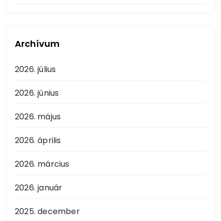
Archívum
2026. július
2026. június
2026. május
2026. április
2026. március
2026. január
2025. december