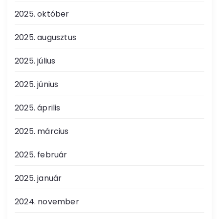
2025. október
2025. augusztus
2025. július
2025. június
2025. április
2025. március
2025. február
2025. január
2024. november