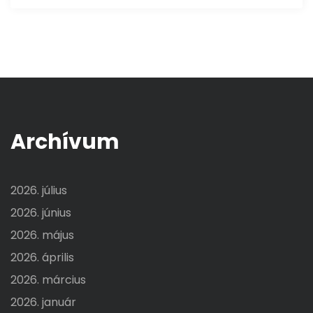
Archívum
2026. július
2026. június
2026. május
2026. április
2026. március
2026. január