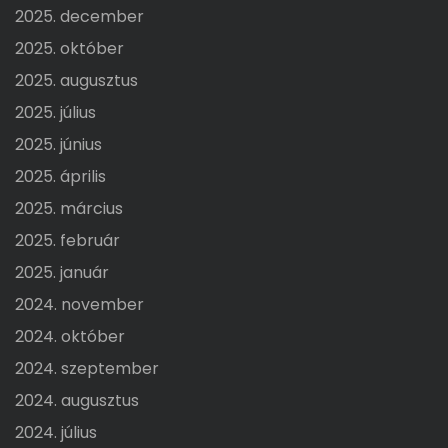
2025. december
2025. október
2025. augusztus
2025. július
2025. június
2025. április
2025. március
2025. február
2025. január
2024. november
2024. október
2024. szeptember
2024. augusztus
2024. július