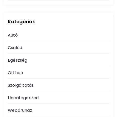
Kategóriák
Autó
Család
Egészség
Otthon
Szolgáltatás
Uncategorized
Webáruház