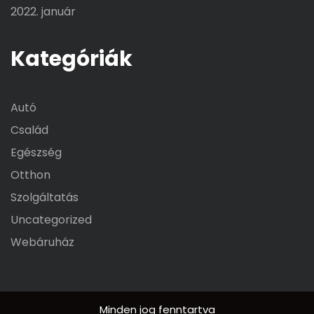
2022. január
Kategóriák
Autó
Család
Egészség
Otthon
Szolgáltatás
Uncategorized
Webáruház
Minden jog fenntartva