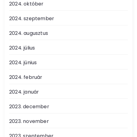
2024. október
2024. szeptember
2024. augusztus
2024. július
2024. június
2024. február
2024. január
2023. december
2023. november
2023. szeptember