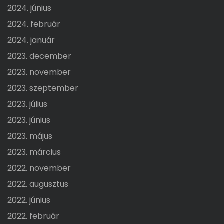
2024. június
2024. február
2024. január
2023. december
2023. november
2023. szeptember
2023. július
2023. június
2023. május
2023. március
2022. november
2022. augusztus
2022. június
2022. február