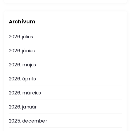
Archívum
2026. július
2026. június
2026. május
2026. április
2026. március
2026. január
2025. december