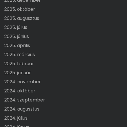
2025. december
2025. október
2025. augusztus
2025. július
2025. június
2025. április
2025. március
2025. február
2025. január
2024. november
2024. október
2024. szeptember
2024. augusztus
2024. július