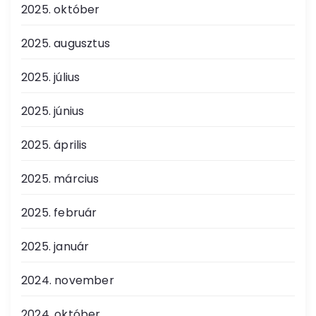
2025. október
2025. augusztus
2025. július
2025. június
2025. április
2025. március
2025. február
2025. január
2024. november
2024. október