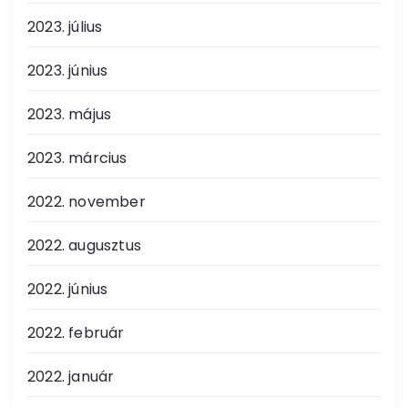
2023. július
2023. június
2023. május
2023. március
2022. november
2022. augusztus
2022. június
2022. február
2022. január