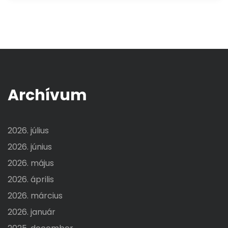
Archívum
2026. július
2026. június
2026. május
2026. április
2026. március
2026. január