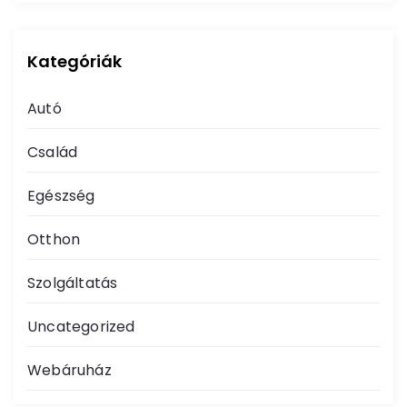
Kategóriák
Autó
Család
Egészség
Otthon
Szolgáltatás
Uncategorized
Webáruház