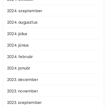
2024. szeptember
2024. augusztus
2024. július
2024. június
2024. február
2024. január
2023. december
2023. november
2023. szeptember