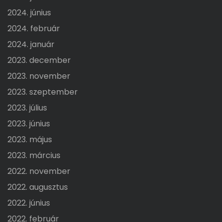
2024. június
2024. február
2024. január
2023. december
2023. november
2023. szeptember
2023. július
2023. június
2023. május
2023. március
2022. november
2022. augusztus
2022. június
2022. február