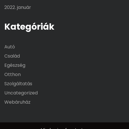
2022. január
Kategóriák
Autó
Család
Egészség
Otthon
Szolgáltatás
Uncategorized
Webáruház