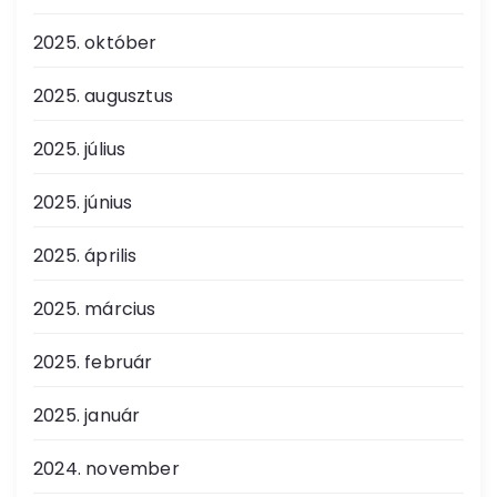
2025. október
2025. augusztus
2025. július
2025. június
2025. április
2025. március
2025. február
2025. január
2024. november