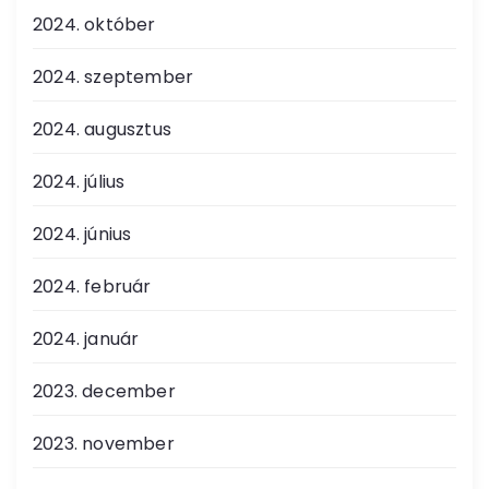
2024. október
2024. szeptember
2024. augusztus
2024. július
2024. június
2024. február
2024. január
2023. december
2023. november