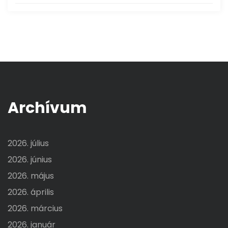
Archívum
2026. július
2026. június
2026. május
2026. április
2026. március
2026. január