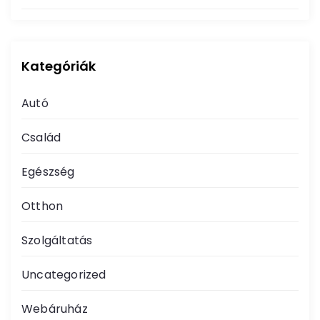
Kategóriák
Autó
Család
Egészség
Otthon
Szolgáltatás
Uncategorized
Webáruház