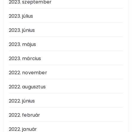
2023. szeptember
2023. július
2023. június
2023. május
2023. március
2022. november
2022. augusztus
2022. június
2022. február
2022. január