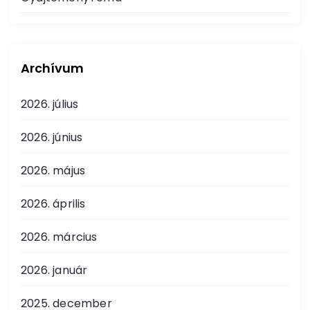
Archívum
2026. július
2026. június
2026. május
2026. április
2026. március
2026. január
2025. december