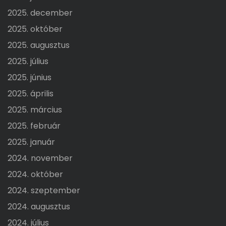
2025. december
2025. október
2025. augusztus
2025. július
2025. június
2025. április
2025. március
2025. február
2025. január
2024. november
2024. október
2024. szeptember
2024. augusztus
2024. július