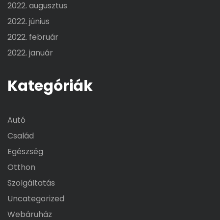
2022. augusztus
2022. június
2022. február
2022. január
Kategóriák
Autó
Család
Egészség
Otthon
Szolgáltatás
Uncategorized
Webáruház