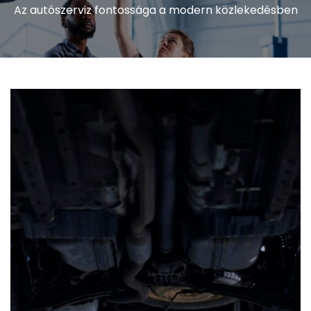
Az autószerviz fontossága a modern közlekedésben