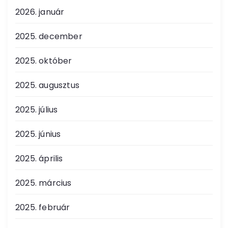
2026. január
2025. december
2025. október
2025. augusztus
2025. július
2025. június
2025. április
2025. március
2025. február