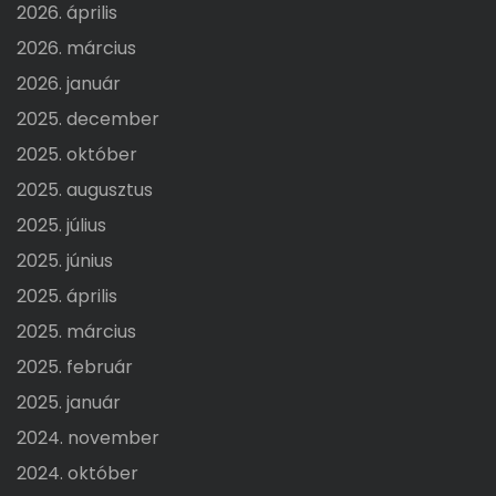
2026. április
2026. március
2026. január
2025. december
2025. október
2025. augusztus
2025. július
2025. június
2025. április
2025. március
2025. február
2025. január
2024. november
2024. október