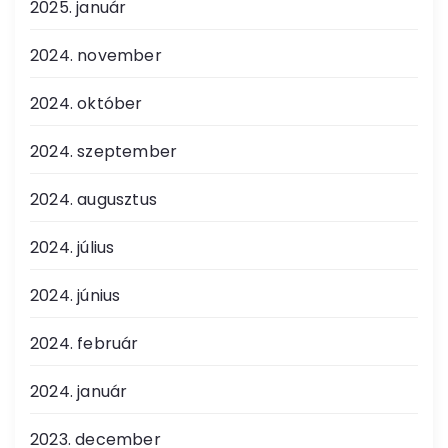
2025. január
2024. november
2024. október
2024. szeptember
2024. augusztus
2024. július
2024. június
2024. február
2024. január
2023. december