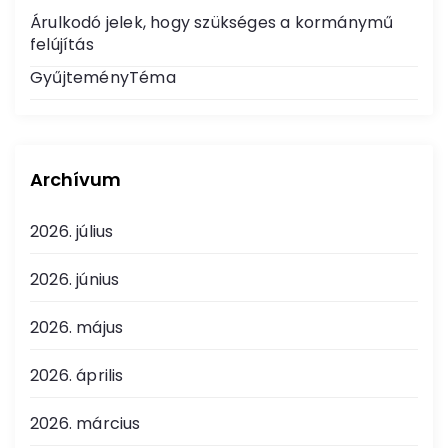
Árulkodó jelek, hogy szükséges a kormánymű
felújítás
GyűjteményTéma
Archívum
2026. július
2026. június
2026. május
2026. április
2026. március