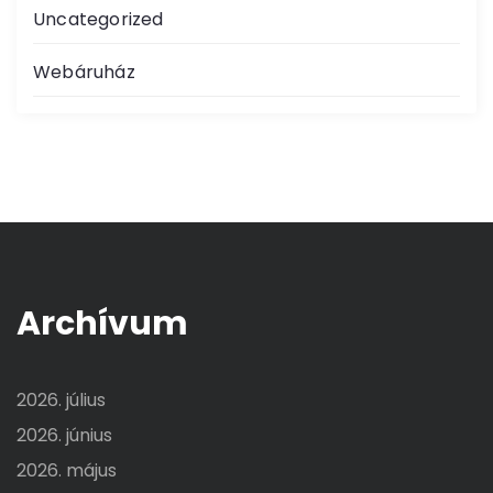
Uncategorized
Webáruház
Archívum
2026. július
2026. június
2026. május