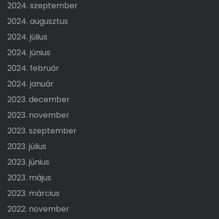
2024. szeptember
2024. augusztus
2024. július
2024. június
2024. február
2024. január
2023. december
2023. november
2023. szeptember
2023. július
2023. június
2023. május
2023. március
2022. november