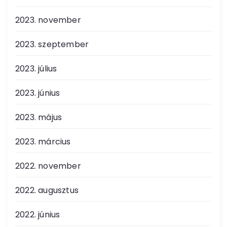
2023. november
2023. szeptember
2023. július
2023. június
2023. május
2023. március
2022. november
2022. augusztus
2022. június