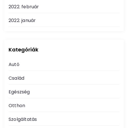
2022. február
2022. január
Kategóriák
Autó
Család
Egészség
Otthon
Szolgáltatás