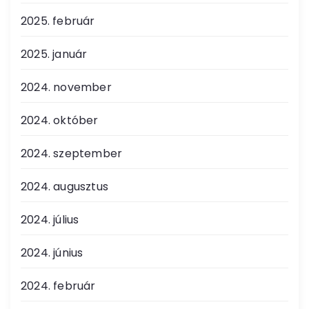
2025. február
2025. január
2024. november
2024. október
2024. szeptember
2024. augusztus
2024. július
2024. június
2024. február