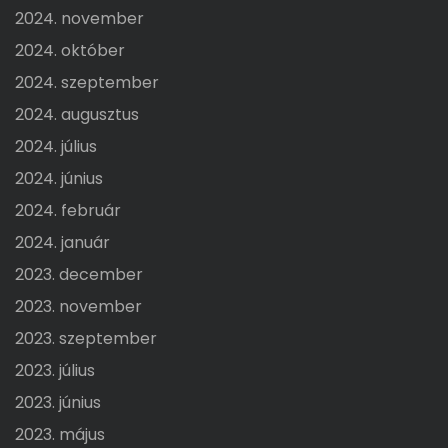
2024. november
2024. október
2024. szeptember
2024. augusztus
2024. július
2024. június
2024. február
2024. január
2023. december
2023. november
2023. szeptember
2023. július
2023. június
2023. május