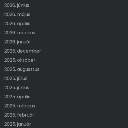
2026. június
2026. május
2026. április
2026. március
2026. január
2025. december
2025. október
2025. augusztus
2025. július
2025. június
2025. április
2025. március
2025. február
2025. január