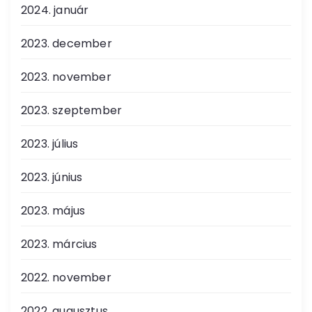
2024. január
2023. december
2023. november
2023. szeptember
2023. július
2023. június
2023. május
2023. március
2022. november
2022. augusztus