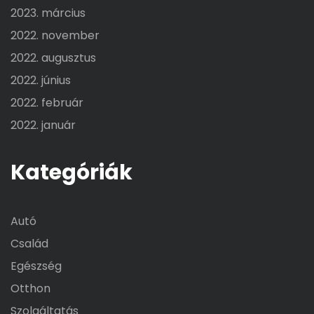
2023. március
2022. november
2022. augusztus
2022. június
2022. február
2022. január
Kategóriák
Autó
Család
Egészség
Otthon
Szolgáltatás