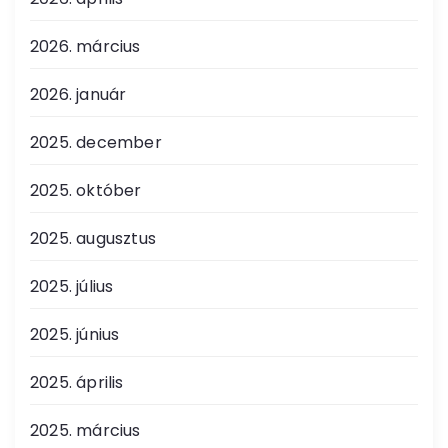
2026. március
2026. január
2025. december
2025. október
2025. augusztus
2025. július
2025. június
2025. április
2025. március